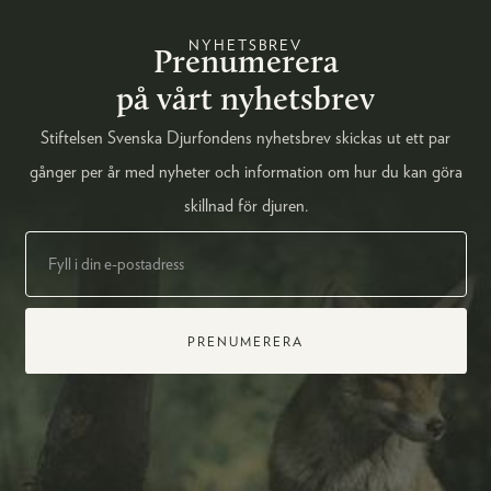
NYHETSBREV
Prenumerera
på vårt nyhetsbrev
Stiftelsen Svenska Djurfondens nyhetsbrev skickas ut ett par
gånger per år med nyheter och information om hur du kan göra
skillnad för djuren.